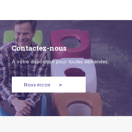
Contactez-nous
À votre disposition pour toutes demandes.
Nous écrire