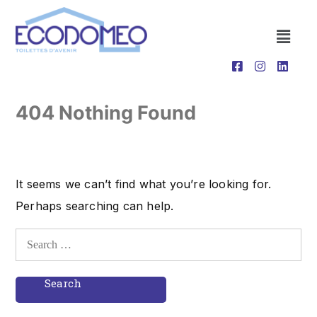
404 Nothing Found
It seems we can’t find what you’re looking for.
Perhaps searching can help.