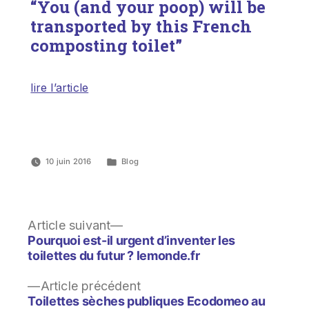
“You (and your poop) will be
transported by this French
composting toilet”
lire l’article
10 juin 2016
Blog
Article suivant
Pourquoi est-il urgent d’inventer les
toilettes du futur ? lemonde.fr
Article précédent
Toilettes sèches publiques Ecodomeo au