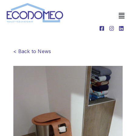
< Back to News