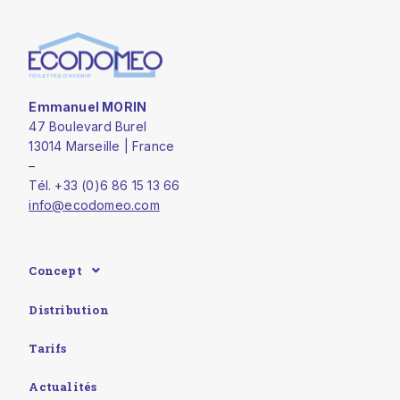
Emmanuel MORIN
47 Boulevard Burel
13014 Marseille | France
–
Tél. +33 (0)6 86 15 13 66
info@ecodomeo.com
Concept
Distribution
Tarifs
Actualités