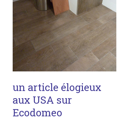
un article élogieux
aux USA sur
Ecodomeo