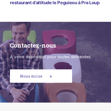
restaurant d’altitude le Peguieou à Pra Loup
Contactez-nous
À votre disposition pour toutes demandes.
Nous écrire