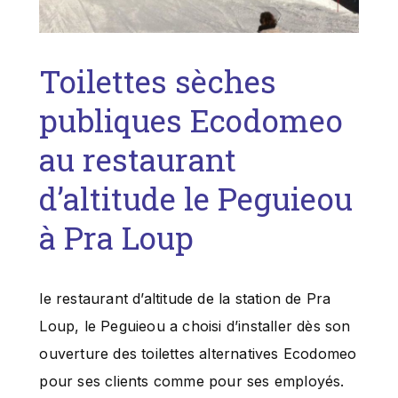
Toilettes sèches
publiques Ecodomeo
au restaurant
d’altitude le Peguieou
à Pra Loup
le restaurant d’altitude de la station de Pra
Loup, le Peguieou a choisi d’installer dès son
ouverture des toilettes alternatives Ecodomeo
pour ses clients comme pour ses employés.