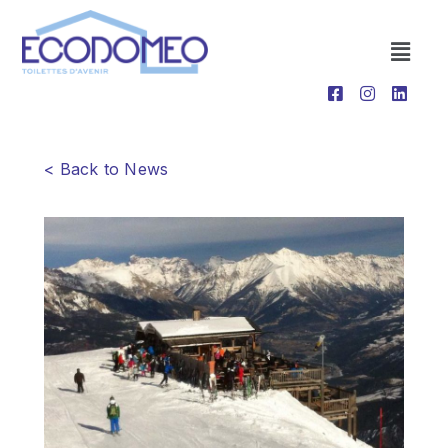
< Back to News