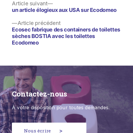
Article suivant
un article élogieux aux USA sur Ecodomeo
Article précédent
Ecosec fabrique des containers de toilettes
sèches BOSTIA avec les toilettes
Ecodomeo
Contactez-nous
À votre disposition pour toutes demandes.
Nous écrire