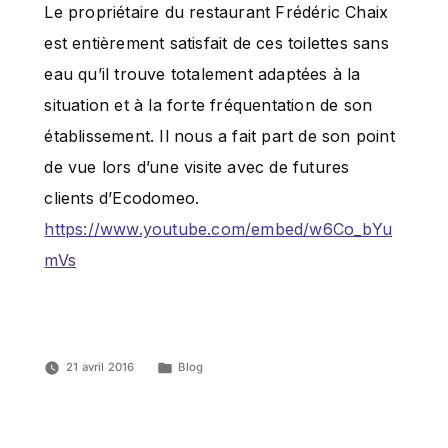
Le propriétaire du restaurant Frédéric Chaix
est entièrement satisfait de ces toilettes sans
eau qu’il trouve totalement adaptées à la
situation et à la forte fréquentation de son
établissement. Il nous a fait part de son point
de vue lors d’une visite avec de futures
clients d’Ecodomeo.
https://www.youtube.com/embed/w6Co_bYu
mVs
21 avril 2016
Blog