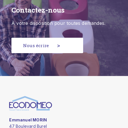
Contactez-nous
À votre disposition pour toutes demandes.
Nous écrire
Emmanuel MORIN
47 Boulevard Burel