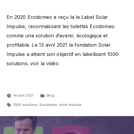
En 2020 Ecodomeo a reçu la le Label Solar
Impulse, reconnaissant les toilettes Ecodomeo
comme une solution d’avenir, écologique et
profitable. Le 13 avril 2021 la fondation Solar
Impulse a atteint son objectif en labellisant 1000
solutions. voir la vidéo
14 avril 2021
Blog
1000 solutions
,
Ecodomeo
,
solar impulse