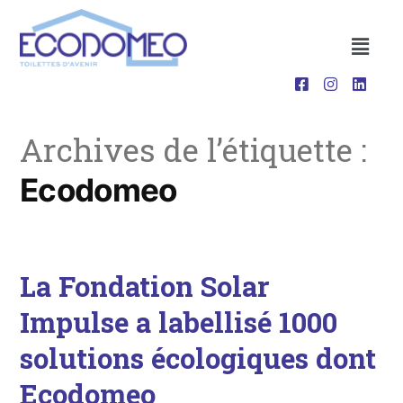
Archives de l’étiquette :
Ecodomeo
La Fondation Solar
Impulse a labellisé 1000
solutions écologiques dont
Ecodomeo