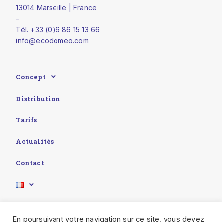
13014 Marseille | France
–
Tél. +33 (0)6 86 15 13 66
info@ecodomeo.com
Concept
Distribution
Tarifs
Actualités
Contact
En poursuivant votre navigation sur ce site, vous devez