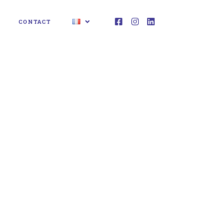
CONTACT