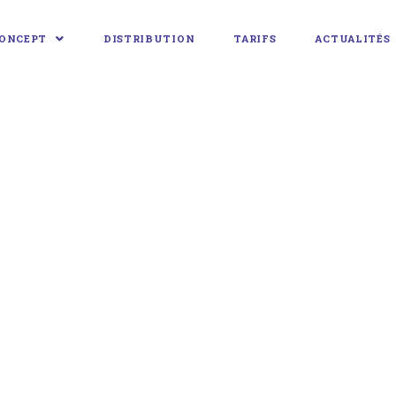
ONCEPT
DISTRIBUTION
TARIFS
ACTUALITÉS