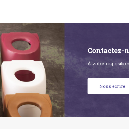
Contactez-
À votre dispositi
Nous écrire