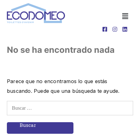
No se ha encontrado nada
Parece que no encontramos lo que estás
buscando. Puede que una búsqueda te ayude.