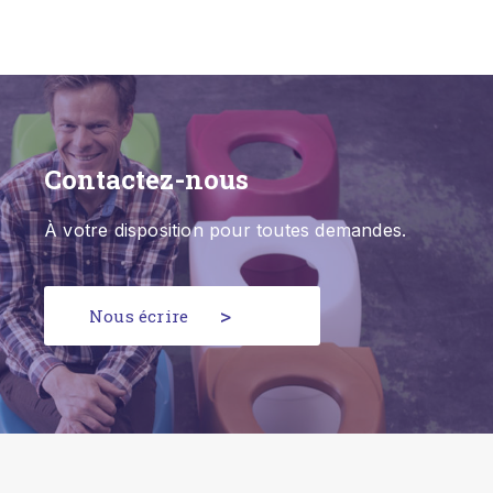
Contactez-nous
À votre disposition pour toutes demandes.
Nous écrire